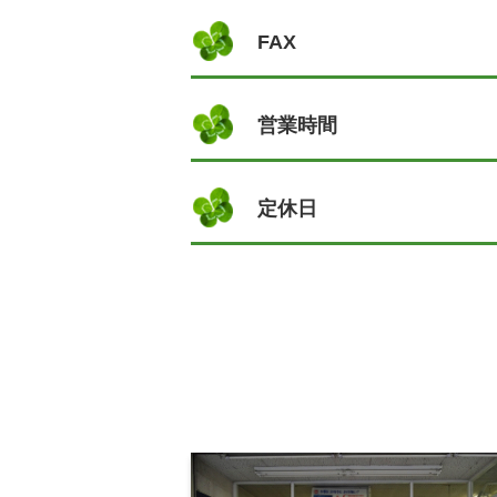
FAX
営業時間
定休日