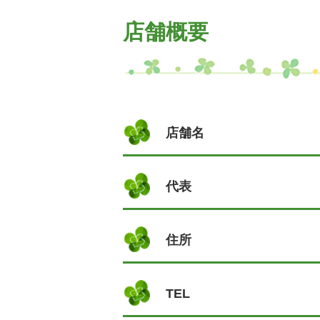
店舗概要
店舗名
代表
住所
TEL