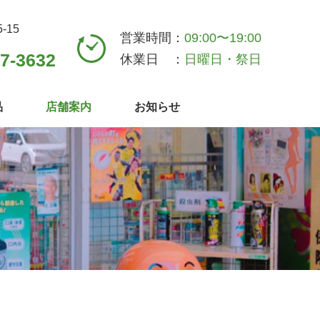
-15
営業時間：
09:00〜19:00
7-3632
休業日 ：
日曜日・祭日
品
店舗案内
お知らせ