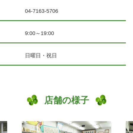
04-7163-5706
9:00～19:00
日曜日・祝日
店舗の様子