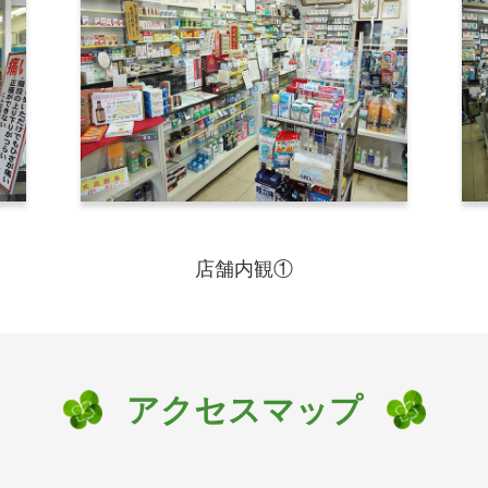
店舗内観①
アクセスマップ